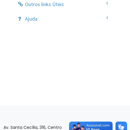
Av. Santa Cecília, 316, Centro