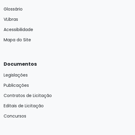
Glossário
VLibras
Acessibilidade
Mapa do Site
Documentos
Legislações
Publicações
Contratos de Licitação
Editais de Licitação
Concursos