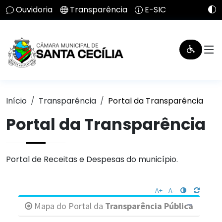
Ouvidoria
Transparência
E-SIC
Início
Transparência
Portal da Transparência
Portal da Transparência
Portal de Receitas e Despesas do município.