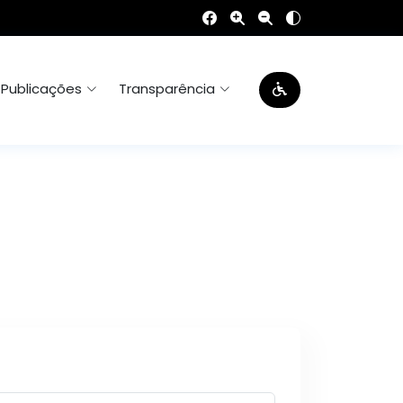
Publicações
Transparência