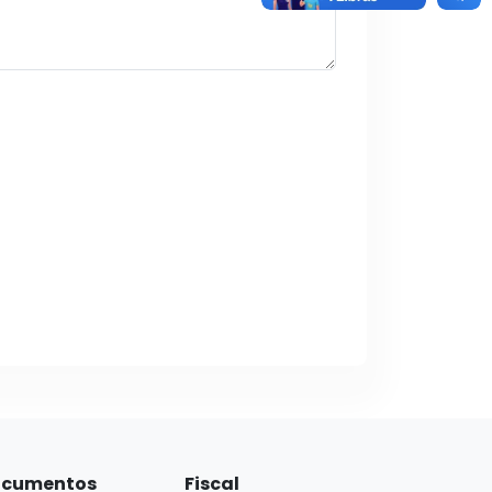
cumentos
Fiscal