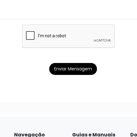
Enviar Mensagem
Navegação
Guias e Manuais
Do