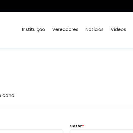
Instituição
Vereadores
Notícias
Vídeos
 canal.
Setor
*