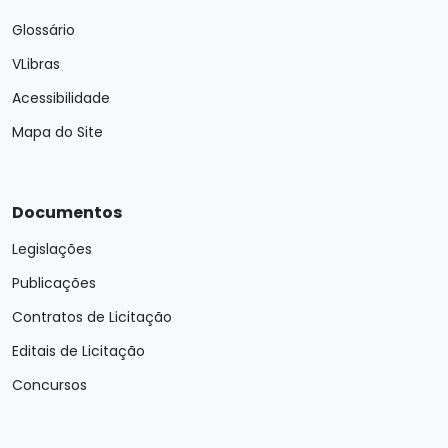
Glossário
VLibras
Acessibilidade
Mapa do Site
Documentos
Legislações
Publicações
Contratos de Licitação
Editais de Licitação
Concursos