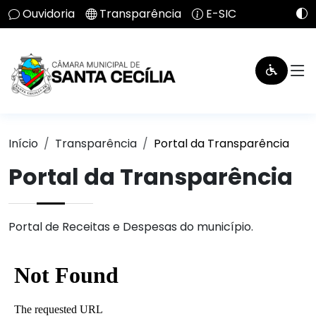
Ouvidoria
Transparência
E-SIC
Início
Transparência
Portal da Transparência
Portal da Transparência
Portal de Receitas e Despesas do município.