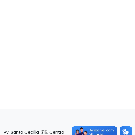
Av. Santa Cecília, 316, Centro