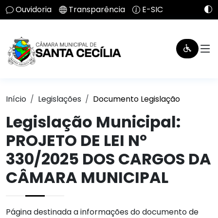
Ouvidoria
Transparência
E-SIC
Início
Legislações
Documento Legislação
Legislação Municipal:
PROJETO DE LEI Nº
330/2025 DOS CARGOS DA
CÂMARA MUNICIPAL
Página destinada a informações do documento de