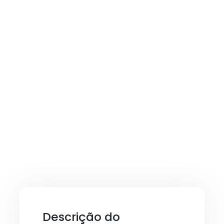
Descrição do