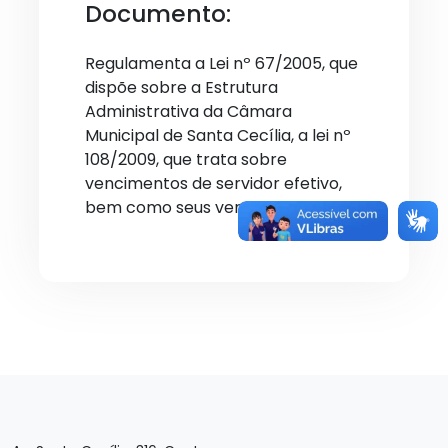
Documento:
Regulamenta a Lei nº 67/2005, que
dispõe sobre a Estrutura
Administrativa da Câmara
Municipal de Santa Cecília, a lei nº
108/2009, que trata sobre
vencimentos de servidor efetivo,
bem como seus vencimentos.