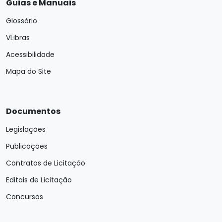
Guias e Manuais
Glossário
VLibras
Acessibilidade
Mapa do Site
Documentos
Legislações
Publicações
Contratos de Licitação
Editais de Licitação
Concursos